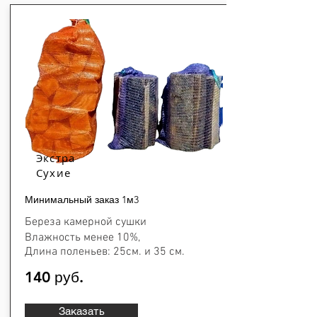
Экстра
Сухие
Минимальный заказ 1м3
Береза камерной сушки
Влажность менее 10%,
Длина поленьев: 25см. и 35 см.
140 руб.
Заказать