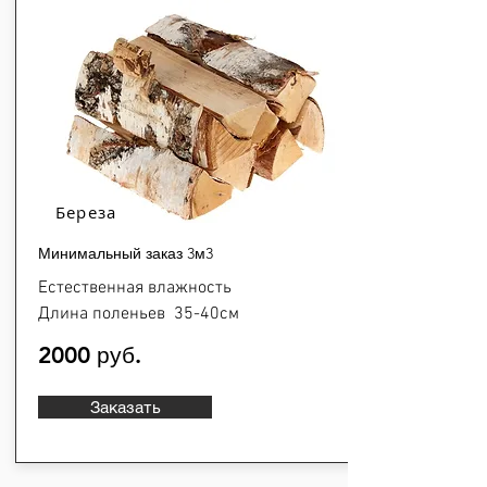
Береза
Минимальный заказ 3м3
Естественная влажность
Длина поленьев 35-40см
2000 руб.
Заказать