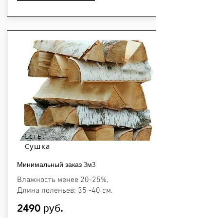
Есть.
Сушка
Минимальный заказ 3м3
Влажность менее 20-25%,
Длина поленьев: 35 -40 см.
2490 руб.