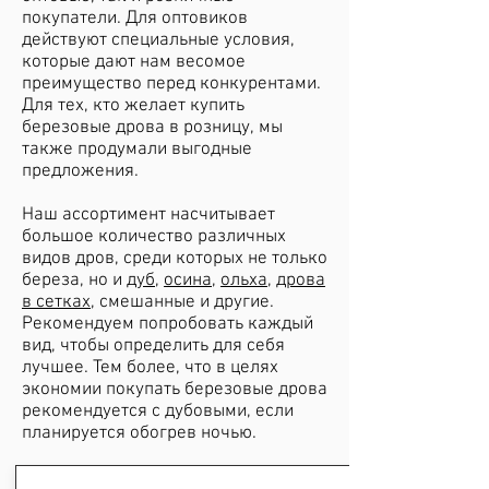
покупатели. Для оптовиков
действуют специальные условия,
которые дают нам весомое
преимущество перед конкурентами.
Для тех, кто желает купить
березовые дрова в розницу, мы
также продумали выгодные
предложения.
Наш ассортимент насчитывает
большое количество различных
видов дров, среди которых не только
береза, но и
дуб
,
осина
,
ольха
,
дрова
в сетках
, смешанные и другие.
Рекомендуем попробовать каждый
вид, чтобы определить для себя
лучшее. Тем более, что в целях
экономии покупать березовые дрова
рекомендуется с дубовыми, если
планируется обогрев ночью.