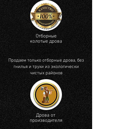
Отборные
колотые дрова
Продаем только отборные дрова, без
гнилья и трухи из экологически
чистых районов
Дрова от
производителя