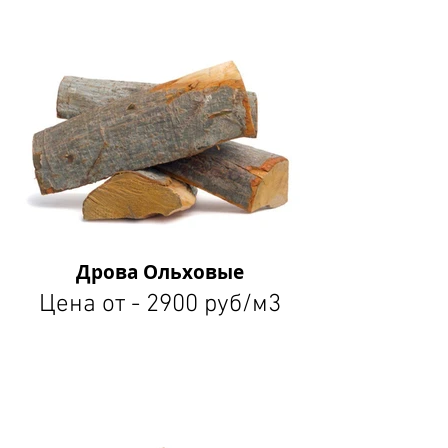
Дрова Ольховые
Цена от - 2900 руб/м3