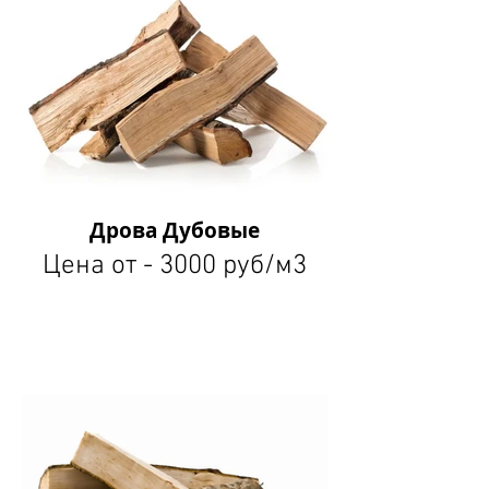
Дрова Дубовые
Цена от - 3000 руб/м3