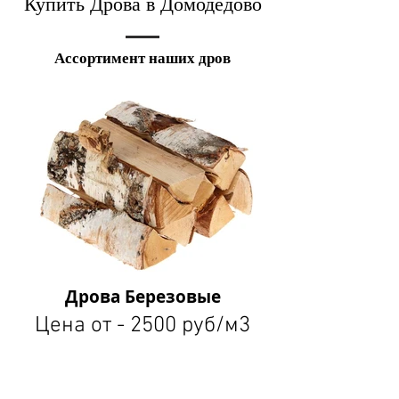
Купить Дрова в Домодедово
Ассортимент наших дров
Дрова Березовые
Цена от - 2500 руб/м3