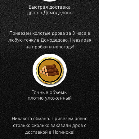
Быстрая доставка
дров в Домодедово
Привезем колотые дрова за 3 часа в
любую точку в Домодедово. Невзирая
на пробки и непогоду!
Точные объемы
плотно уложенный
Никакого обмана. Привезем ровно
столько сколько заказали дров с
доставкой в Ногинске!