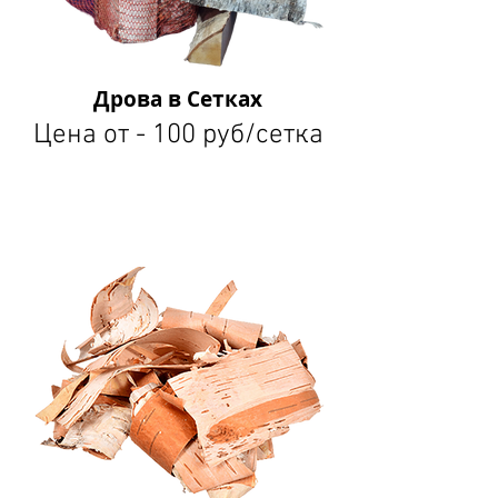
Дрова в Сетках
Цена от - 100 руб/сетка