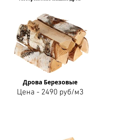
Дрова Березовые
Цена - 2490 руб/м3