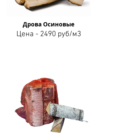
Дрова Осиновые
Цена - 2490 руб/м3