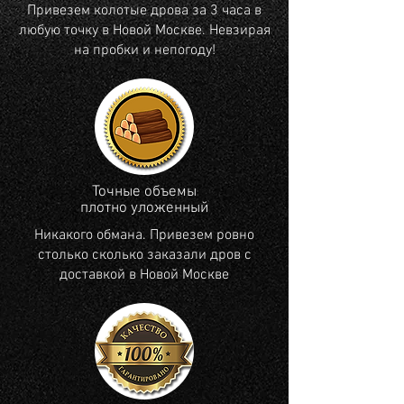
Привезем колотые дрова за 3 часа в
любую точку в Новой Москве. Невзирая
на пробки и непогоду!
Точные объемы
плотно уложенный
Никакого обмана. Привезем ровно
столько сколько заказали дров с
доставкой в Новой Москве