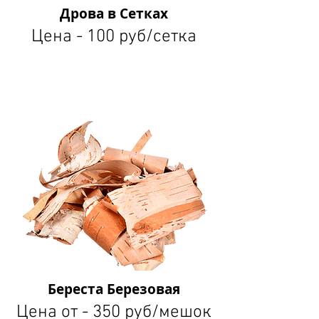
Дрова в Сетках
Цена - 100 руб/сетка
Береста Березовая
Цена от - 350 руб/мешок