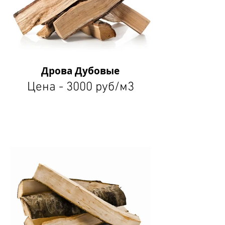
Дрова Дубовые
Цена - 3000 руб/м3