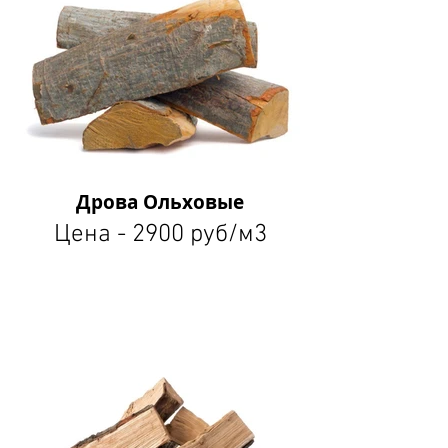
Дрова Ольховые
Цена - 2900 руб/м3